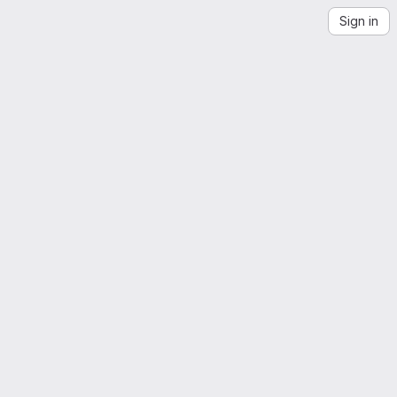
Sign in