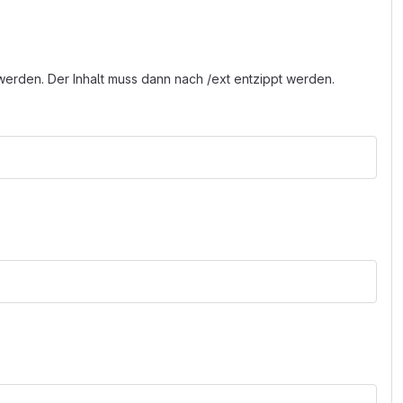
erden. Der Inhalt muss dann nach /ext entzippt werden.